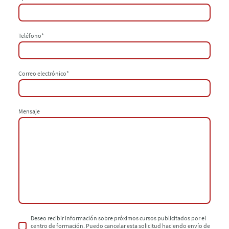
Teléfono
*
Correo electrónico
*
Mensaje
Deseo recibir información sobre próximos cursos publicitados por el
centro de formación. Puedo cancelar esta solicitud haciendo envío de